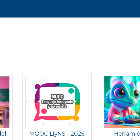
del
MOOC LIyNS - 2026
Herramie