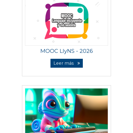
MOOC LIyNS - 2026
Leer más