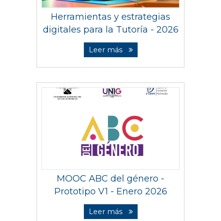
Herramientas y estrategias
digitales para la Tutoría - 2026
Leer más
MOOC ABC del género -
Prototipo V1 - Enero 2026
Leer más