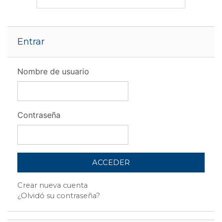
Salta Entrar
Entrar
Nombre de usuario
Contraseña
Crear nueva cuenta
¿Olvidó su contraseña?