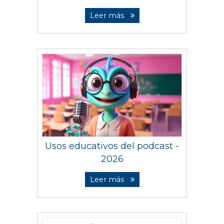
Leer más
Usos educativos del podcast -
2026
Leer más