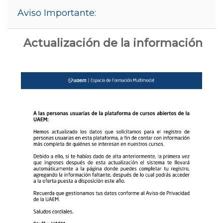
Salta Aviso Importante:
Aviso Importante:
Actualización de la información