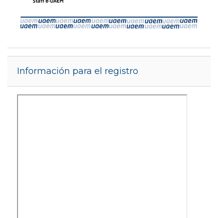
Salta Información para el registro
Información para el registro